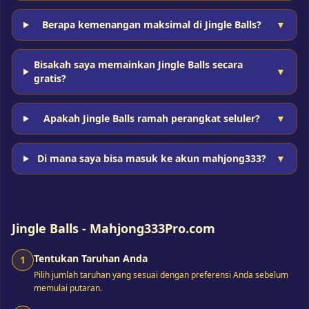
Berapa kemenangan maksimal di Jingle Balls?
▼
Bisakah saya memainkan Jingle Balls secara
▼
gratis?
Apakah Jingle Balls ramah perangkat seluler?
▼
Di mana saya bisa masuk ke akun mahjong333?
▼
Jingle Balls - Mahjong333Pro.com
Tentukan Taruhan Anda
1
Pilih jumlah taruhan yang sesuai dengan preferensi Anda sebelum
memulai putaran.