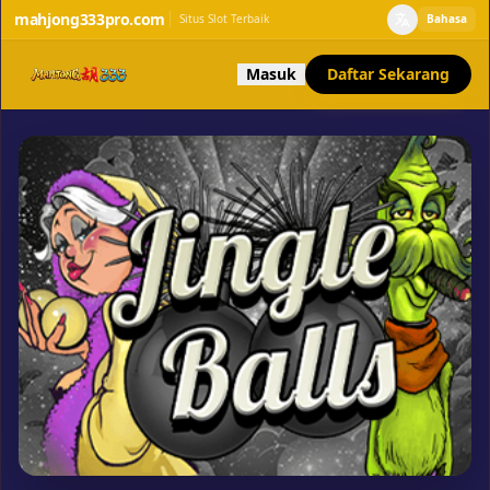
mahjong333pro.com
Situs Slot Terbaik
Bahasa
Masuk
Daftar Sekarang