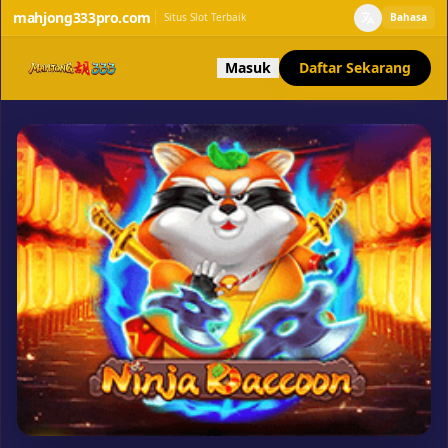
mahjong333pro.com
Situs Slot Terbaik
Bahasa
Masuk
Daftar Sekarang