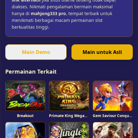
diakses. Nikmati pengalaman bermain maksimal
hanya di
mahjong333 pro
, tempat terbaik untuk
menikmati berbagai macam permainan slot
berkualitas tinggi.
Main Demo
Main untuk Asli
Permainan Terkait
Breakout
Primate King Megaways
Gem Saviour Conquest