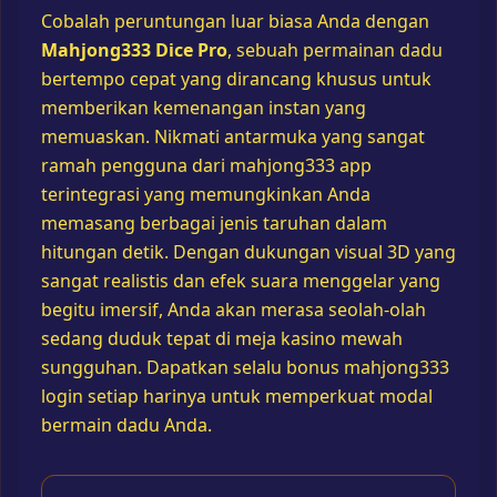
Cobalah peruntungan luar biasa Anda dengan
Mahjong333 Dice Pro
, sebuah permainan dadu
bertempo cepat yang dirancang khusus untuk
memberikan kemenangan instan yang
memuaskan. Nikmati antarmuka yang sangat
ramah pengguna dari mahjong333 app
terintegrasi yang memungkinkan Anda
memasang berbagai jenis taruhan dalam
hitungan detik. Dengan dukungan visual 3D yang
sangat realistis dan efek suara menggelar yang
begitu imersif, Anda akan merasa seolah-olah
sedang duduk tepat di meja kasino mewah
sungguhan. Dapatkan selalu bonus mahjong333
login setiap harinya untuk memperkuat modal
bermain dadu Anda.