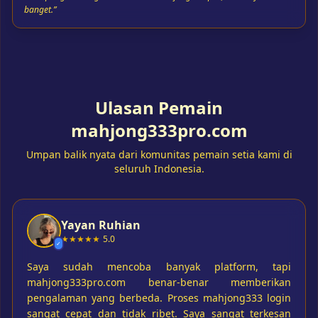
banget.”
Ulasan Pemain
mahjong333pro.com
Umpan balik nyata dari komunitas pemain setia kami di
seluruh Indonesia.
Yayan Ruhian
★★★★★
5.0
✓
Saya sudah mencoba banyak platform, tapi
mahjong333pro.com benar-benar memberikan
pengalaman yang berbeda. Proses mahjong333 login
sangat cepat dan tidak ribet. Saya sangat terkesan