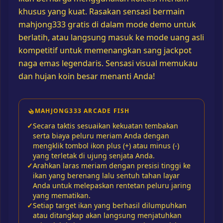
khusus yang kuat. Rasakan sensasi bermain
mahjong333 gratis di dalam mode demo untuk
berlatih, atau langsung masuk ke mode uang asli
kompetitif untuk memenangkan sang jackpot
naga emas legendaris. Sensasi visual memukau
dan hujan koin besar menanti Anda!
MAHJONG333 ARCADE FISH
Secara taktis sesuaikan kekuatan tembakan
serta biaya peluru meriam Anda dengan
mengklik tombol ikon plus (+) atau minus (-)
yang terletak di ujung senjata Anda.
Arahkan laras meriam dengan presisi tinggi ke
ikan yang berenang lalu sentuh tahan layar
Anda untuk melepaskan rentetan peluru jaring
yang mematikan.
Setiap target ikan yang berhasil dilumpuhkan
atau ditangkap akan langsung menjatuhkan