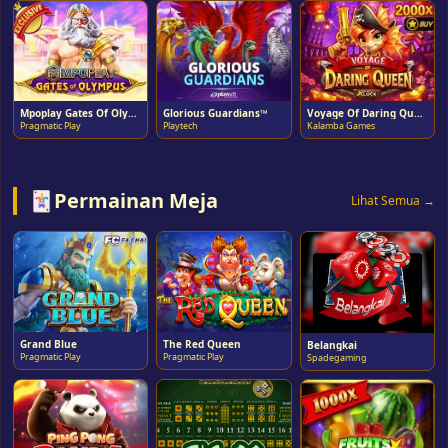
Mpoplay Gates Of Olympus
Glorious Guardians™
Voyage Of Daring Queen X-lock
Pragmatic Play
Playtech
Kalamba Games
🃏
Permainan Meja
Lihat Semua →
Grand Blue
The Red Queen
Belangkai
Pragmatic Play
Pragmatic Play
Spadegaming