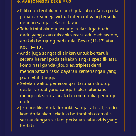
MAHJONG333 DICE PRO
Pilih dan tentukan nilai chip taruhan Anda pada
papan area meja virtual interaktif yang tersedia
dengan sangat jelas di layar.
Tebak total akumulasi angka dari tiga buah
dadu yang akan dikocok secara adil oleh sistem,
apakah berujung pada nilai Besar (11-17) atau
Kecil (4-10).
Anda juga sangat diizinkan untuk bertaruh
secara berani pada tebakan angka spesifik atau
kombinasi ganda (doubles/triples) demi
mendapatkan rasio bayaran kemenangan yang
jauh lebih tinggi.
Setelah waktu pemasangan taruhan ditutup,
dealer virtual yang canggih akan otomatis
mengocok secara acak dan membuka penutup
dadu.
Jika prediksi Anda terbukti sangat akurat, saldo
koin Anda akan seketika bertambah otomatis
sesuai dengan sistem perkalian nilai odds yang
berlaku.