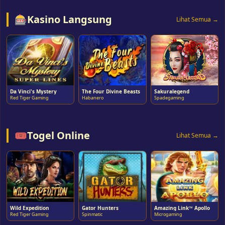
🎰
Kasino Langsung
Lihat Semua →
Da Vinci's Mystery
The Four Divine Beasts
Sakuralegend
Red Tiger Gaming
Habanero
Spadegaming
🎟️
Togel Online
Lihat Semua →
Wild Expedition
Gator Hunters
Amazing Link™ Apollo
Red Tiger Gaming
Spinmatic
Microgaming