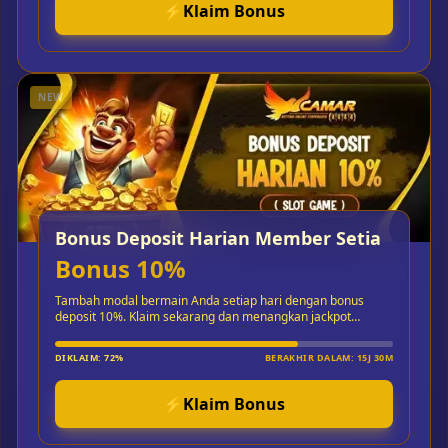
⚡
Klaim Bonus
NEW
Bonus Deposit Harian Member Setia
Bonus 10%
Tambah modal bermain Anda setiap hari dengan bonus
deposit 10%. Klaim sekarang dan menangkan jackpot
Mahjong333 lebih mudah.
DIKLAIM: 72%
BERAKHIR DALAM: 15J 30M
⚡
Klaim Bonus