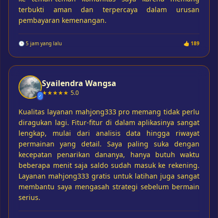
terbukti aman dan terpercaya dalam urusan
pembayaran kemenangan.
🕒 5 jam yang lalu
👍 189
Syailendra Wangsa
★★★★★
5.0
✓
Kualitas layanan mahjong333 pro memang tidak perlu
diragukan lagi. Fitur-fitur di dalam aplikasinya sangat
lengkap, mulai dari analisis data hingga riwayat
permainan yang detail. Saya paling suka dengan
kecepatan penarikan dananya, hanya butuh waktu
beberapa menit saja saldo sudah masuk ke rekening.
Layanan mahjong333 gratis untuk latihan juga sangat
membantu saya mengasah strategi sebelum bermain
serius.