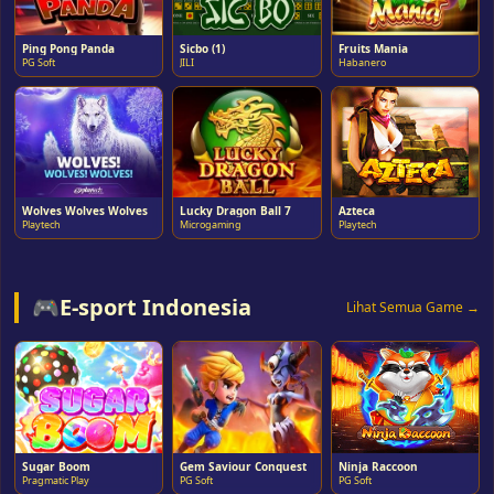
Sicbo (1)
Ping Pong Panda
Fruits Mania
JILI
PG Soft
Habanero
Wolves Wolves Wolves
Lucky Dragon Ball 7
Azteca
Playtech
Microgaming
Playtech
🎮
E-sport Indonesia
Lihat Semua Game →
Sugar Boom
Gem Saviour Conquest
Ninja Raccoon
Pragmatic Play
PG Soft
PG Soft