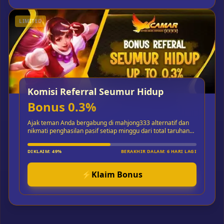
LIMITED
Komisi Referral Seumur Hidup
Bonus 0.3%
Ajak teman Anda bergabung di mahjong333 alternatif dan
nikmati penghasilan pasif setiap minggu dari total taruhan
mereka selamanya.
DIKLAIM: 49%
BERAKHIR DALAM: 6 HARI LAGI
⚡
Klaim Bonus