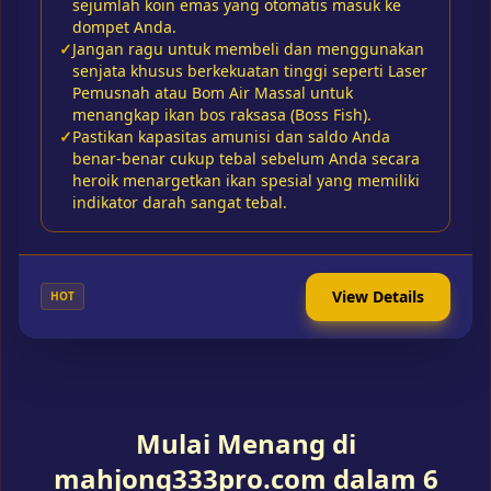
sejumlah koin emas yang otomatis masuk ke
dompet Anda.
Jangan ragu untuk membeli dan menggunakan
senjata khusus berkekuatan tinggi seperti Laser
Pemusnah atau Bom Air Massal untuk
menangkap ikan bos raksasa (Boss Fish).
Pastikan kapasitas amunisi dan saldo Anda
benar-benar cukup tebal sebelum Anda secara
heroik menargetkan ikan spesial yang memiliki
indikator darah sangat tebal.
View Details
HOT
Mulai Menang di
mahjong333pro.com dalam 6