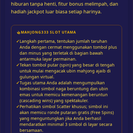
hiburan tanpa henti, fitur bonus melimpah, dan
hadiah jackpot luar biasa setiap harinya.
MAHJONG333 SLOT UTAMA
Langkah pertama, tentukan jumlah taruhan
Anda dengan cermat menggunakan tombol plus
dan minus yang terletak di bagian bawah
antarmuka layar permainan.
Tekan tombol putar (spin) yang besar di tengah
untuk mulai mengacak ubin mahjong ajaib di
gulungan virtual.
Tugas utama Anda adalah mengumpulkan
kombinasi simbol naga beruntung dan ubin
emas untuk memicu kemenangan beruntun
(cascading wins) yang spektakuler.
Perhatikan simbol Scatter khusus; simbol ini
akan memicu ronde putaran gratis (Free Spins)
yang menguntungkan jika Anda berhasil
mendaratkan minimal 3 simbol di layar secara
bersamaan.