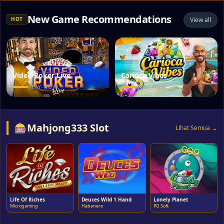
New Game Recommendations
HOT
View all
Video Poker Live
Carioca Vibes
PLAY NOW
PLAY NOW
🎰
Mahjong333 Slot
Lihat Semua →
Deuces Wild 1 Hand
Life Of Riches
Lonely Planet
Habanero
Microgaming
PG Soft