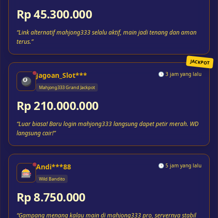
Rp 45.300.000
“Link alternatif mahjong333 selalu aktif, main jadi tenang dan aman
terus.”
JACKPOT
Jagoan_Slot***
🕒 3 jam yang lalu
🎱
Mahjong333 Grand Jackpot
Rp 210.000.000
“Luar biasa! Baru login mahjong333 langsung dapet petir merah. WD
langsung cair!”
Andi***88
🕒 5 jam yang lalu
🎰
Wild Bandito
Rp 8.750.000
“Gampang menang kalau main di mahjong333 pro, servernya stabil