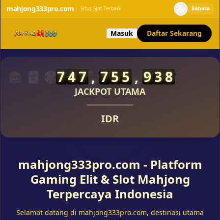
An** berhasil menarik Rp 1.500.000 IDR
mahjong333pro.com
Situs Slot Terbaik
Bahasa
Bu** memenangkan jackpot Rp 8.250.000 IDR
Ri** menerima bonus harian Rp 50.000 IDR
Masuk
Daftar Sekarang
Sa** melakukan penarikan Rp 2.300.000 IDR
De** menang taruhan Rp 450.000 IDR
Bonus Slot Mahjong333
Fi** berhasil menarik Rp 750.000 IDR
Setiap Hari
7
4
7
,
7
1
2
,
5
9
0
🎰 🃏 🎲 💰 🏆
⚡
An** berhasil menarik Rp 1.500.000 IDR
Ad** menerima bonus cashback Rp 125.000 IDR
He** memenangkan jackpot Rp 12.000.000 IDR
JACKPOT UTAMA
Gu** menarik saldo Rp 3.500.000 IDR
Ma** menerima bonus referral Rp 100.000 IDR
IDR
Lu** berhasil menarik Rp 600.000 IDR
Nu** memenangkan Rp 1.850.000 IDR
Ok** menerima bonus deposit Rp 25.000 IDR
Pu** melakukan penarikan Rp 900.000 IDR
mahjong333pro.com - Platform
Qu** menang jackpot besar Rp 25.000.000 IDR
Gaming Elit & Slot Mahjong
Ra** berhasil menarik Rp 1.200.000 IDR
Terpercaya Indonesia
Su** menerima bonus mingguan Rp 350.000 IDR
Ta** memenangkan Rp 700.000 IDR
Selamat datang di mahjong333pro.com, destinasi utama
Ut** melakukan penarikan Rp 4.200.000 IDR