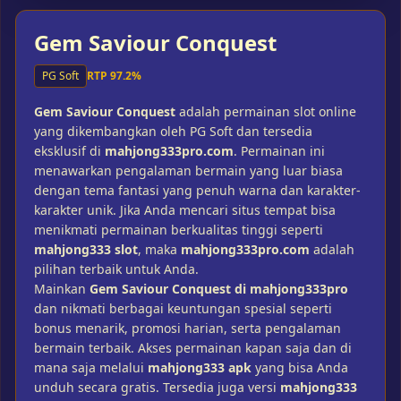
▶
Gem Saviour Conquest
PG Soft
RTP 97.2%
Gem Saviour Conquest
adalah permainan slot online
yang dikembangkan oleh PG Soft dan tersedia
eksklusif di
mahjong333pro.com
. Permainan ini
menawarkan pengalaman bermain yang luar biasa
dengan tema fantasi yang penuh warna dan karakter-
karakter unik. Jika Anda mencari situs tempat bisa
menikmati permainan berkualitas tinggi seperti
mahjong333 slot
, maka
mahjong333pro.com
adalah
pilihan terbaik untuk Anda.
Mainkan
Gem Saviour Conquest di mahjong333pro
dan nikmati berbagai keuntungan spesial seperti
bonus menarik, promosi harian, serta pengalaman
bermain terbaik. Akses permainan kapan saja dan di
mana saja melalui
mahjong333 apk
yang bisa Anda
unduh secara gratis. Tersedia juga versi
mahjong333