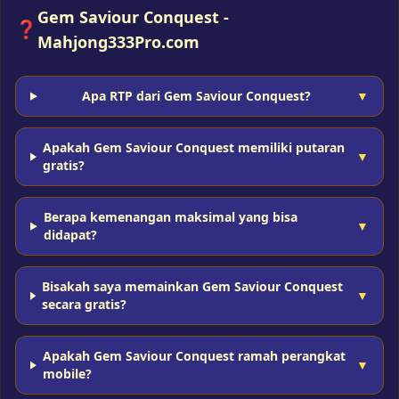
Gem Saviour Conquest -
❓
Mahjong333Pro.com
Apa RTP dari Gem Saviour Conquest?
▼
Apakah Gem Saviour Conquest memiliki putaran
▼
gratis?
Berapa kemenangan maksimal yang bisa
▼
didapat?
Bisakah saya memainkan Gem Saviour Conquest
▼
secara gratis?
Apakah Gem Saviour Conquest ramah perangkat
▼
mobile?