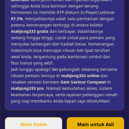
sehingga Anda bisa bermain dengan tenang.
Permainan ini memiliki RTP (Return to Player) sebesar
97.2%
, menjadikannya salah satu permainan dengan
potensi kemenangan tertinggi di antara koleksi
mahjong333 gratis
dan berbayar. Volatilitasnya
sedang hingga tinggi, cocok untuk para pemain yang
menyukai tantangan dan hadiah besar. Kemenangan
maksimum bisa mencapai ribuan kali lipat taruhan
awal Anda, tergantung pada kombinasi simbol dan
fitur bonus yang aktif.
Jadi tunggu apalagi? Bergabunglah sekarang bersama
ribuan pemain lainnya di
mahjong333 online
dan
rasakan sensasi bermain
Gem Saviour Conquest
di
mahjong333 pro
. Nikmati kemudahan akses, sistem
keamanan terpercaya, serta layanan pelanggan ramah
yang siap membantu Anda kapan saja dibutuhkan!
Main Demo
Main untuk Asli