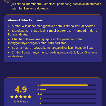
Jika simbol membentuk kombinasi pemenang, hadiah akan otomatis
ditambahkan ke saldo Anda.
Aturan & Fitur Permainan
Simbol Wild dapat menggantikan semua simbol kecuali Scatter.
Mendapatkan 3 atau lebih simbol Scatter akan memberi Anda 10
Putaran Gratis.
Fitur Tumble akan menghapus simbol pemenang dan
menggantinya dengan simbol baru dari atas.
Selama Putaran Gratis, kemenangan dikalikan hingga 5x lipat.
Simbol Bonus hanya muncul pada gulungan 2, 3, 4, dan 5 selama
mode dasar.
5
4.9
4
3
⭐⭐⭐⭐⭐
2
1245 Ulasan
1