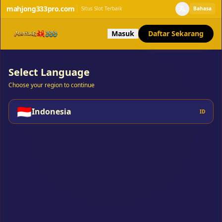
mahjong333pro.com
Situs Slot Terbaik
Bahasa
Masuk
Daftar Sekarang
Select Language
Choose your region to continue
🇮🇩
Indonesia
ID