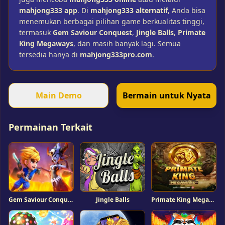
mahjong333 app
. Di
mahjong333 alternatif
, Anda bisa
menemukan berbagai pilihan game berkualitas tinggi,
termasuk
Gem Saviour Conquest
,
Jingle Balls
,
Primate
King Megaways
, dan masih banyak lagi. Semua
tersedia hanya di
mahjong333pro.com
.
Main Demo
Bermain untuk Nyata
Permainan Terkait
Gem Saviour Conquest
Jingle Balls
Primate King Megaways