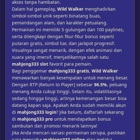
akses tanpa hambatan.
Dalam hal gameplay,
Wild Walker
menghadirkan
simbol-simbol unik seperti binatang buas,
pemandangan alam, dan karakter petualang.
Permainan ini memiliki 5 gulungan dan 100 paylines,
serta dilengkapi dengan fitur-fitur bonus seperti
putaran gratis, simbol liar, dan jackpot progresif.
Visualnya sangat menarik, dengan efek animasi dan
suara yang imersif, menjadikannya salah satu
mahjong333 slot
favorit para pemain.
Bagi penggemar
mahjong333 gratis
,
Wild Walker
menawarkan banyak kesempatan untuk menang besar.
Dengan RTP (Return to Player) sebesar
96.5%
, peluang
menang Anda cukup tinggi. Selain itu, volatilitasnya
sedang hingga tinggi, artinya kemenangan besar bisa
datang kapan saja. Apakah Anda sudah memiliki akun
di
mahjong333 login
? Jika belum, daftarlah sekarang
di
mahjong333 pro
untuk mendapatkan bonus
sambutan dan promosi menarik lainnya!
Jika Anda mencari variasi permainan serupa, pastikan
juga mencoba
mahjong333 online
atau melalui