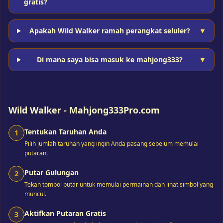
gratis?
Apakah Wild Walker ramah perangkat seluler?
▼
Di mana saya bisa masuk ke mahjong333?
▼
Wild Walker - Mahjong333Pro.com
Tentukan Taruhan Anda
1
Pilih jumlah taruhan yang ingin Anda pasang sebelum memulai
putaran.
Putar Gulungan
2
Tekan tombol putar untuk memulai permainan dan lihat simbol yang
muncul.
Aktifkan Putaran Gratis
3