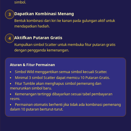
simbol.
Dapatkan Kombinasi Menang
3
Bentuk kombinasi dari kiri ke kanan pada gulungan aktif untuk
mendapatkan hadiah.
Aktifkan Putaran Gratis
4
Kumpulkan simbol Scatter untuk membuka fitur putaran gratis
dengan pengganda kemenangan.
Aturan & Fitur Permainan
Simbol Wild menggantikan semua simbol kecuali Scatter.
Minimal 3 simbol Scatter dapat memicu 10 Putaran Gratis.
Fitur Tumble akan menghapus simbol pemenang dan
menurunkan simbol baru.
Kemenangan tertinggi dibayarkan sesuai tabel pembayaran
resmi.
Permainan otomatis berhenti jika tidak ada kombinasi pemenang
dalam 10 putaran berturut-turut.