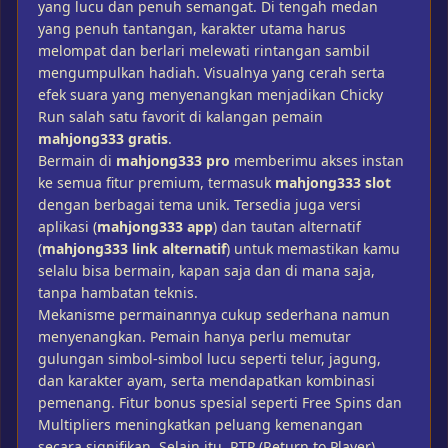
yang lucu dan penuh semangat. Di tengah medan
yang penuh tantangan, karakter utama harus
melompat dan berlari melewati rintangan sambil
mengumpulkan hadiah. Visualnya yang cerah serta
efek suara yang menyenangkan menjadikan Chicky
Run salah satu favorit di kalangan pemain
mahjong333 gratis
.
Bermain di
mahjong333 pro
memberimu akses instan
ke semua fitur premium, termasuk
mahjong333 slot
dengan berbagai tema unik. Tersedia juga versi
aplikasi (
mahjong333 app
) dan tautan alternatif
(
mahjong333 link alternatif
) untuk memastikan kamu
selalu bisa bermain, kapan saja dan di mana saja,
tanpa hambatan teknis.
Mekanisme permainannya cukup sederhana namun
menyenangkan. Pemain hanya perlu memutar
gulungan simbol-simbol lucu seperti telur, jagung,
dan karakter ayam, serta mendapatkan kombinasi
pemenang. Fitur bonus spesial seperti Free Spins dan
Multipliers meningkatkan peluang kemenangan
secara signifikan. Selain itu, RTP (Return to Player)