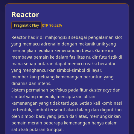
▶
Reactor
Pragmatic Play
RTP 96.52%
Reactor hadir di mahjong333 sebagai pengalaman slot
yang memacu adrenalin dengan mekanik unik yang
menjanjikan ledakan kemenangan besar. Game ini
membawa pemain ke dalam fasilitas nuklir futuristik di
mana setiap putaran dapat memicu reaksi berantai
yang menghancurkan simbol-simbol di layar,
memberikan peluang kemenangan beruntun yang
dinamis dan intens.
Sistem permainan berfokus pada fitur
cluster pays
dan
simbol yang meledak, menciptakan aliran
kemenangan yang tidak terduga. Setiap kali kombinasi
terbentuk, simbol tersebut akan hilang dan digantikan
oleh simbol baru yang jatuh dari atas, memungkinkan
pemain meraih beberapa kemenangan hanya dalam
satu kali putaran tunggal.