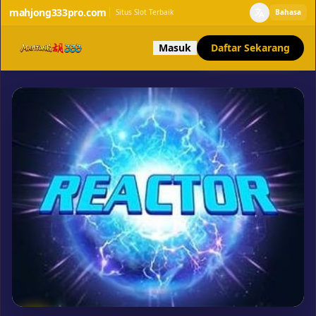
mahjong333pro.com
Situs Slot Terbaik
Bahasa
Masuk
Daftar Sekarang