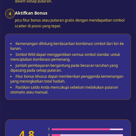
dalam setiap putaran.
Aktifkan Bonus
4
picu fitur bonus atau putaran gratis dengan mendapatkan simbol
scatter di posisi yang tepat.
Kemenangan dihitung berdasarkan kombinasi simbol dari kiri ke
kanan.
Simbol Wild dapat menggantikan semua simbol standar untuk
menciptakan kombinasi pemenang.
Jumlah pembayaran bergantung pada besaran taruhan yang
dipasang pada setiap putaran.
Fitur bonus khusus dapat memberikan pengganda kemenangan
yang meningkatkan total hadiah.
Pastikan saldo Anda mencukupi sebelum melakukan putaran
otomatis atau manual.
5
4.8
4