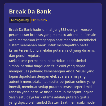
▶
Break Da Bank
Microgaming
RTP 96.50%
Break Da Bank hadir di mahjong333 dengan konsep
perampokan brankas yang memacu adrenalin. Pemain
akan merasakan ketegangan saat mencoba membobol
sistem keamanan bank untuk mendapatkan harta
karun tersembunyi melalui putaran slot yang dinamis
dan penuh kejutan.
Mekanisme permainan ini berfokus pada simbol-
simbol bernilai tinggi dan fitur Wild yang dapat
memperluas peluang kemenangan Anda. Visual yang
tajam dipadukan dengan efek suara alarm yang
autentik menciptakan atmosfer perjudian online yang
imersif, membuat setiap putaran terasa seperti misi
rahasia yang berisiko tinggi namun menguntungkan.
Salah satu daya tarik utama adalah putaran gratis
yang dipicu oleh simbol Scatter. Saat memasuki mode