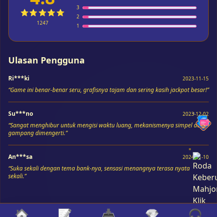
3
⭐⭐⭐⭐⭐
2
1247
1
Ulasan Pengguna
Ri***ki
2023-11-15
“Game ini benar-benar seru, grafisnya tajam dan sering kasih jackpot besar!”
Su***no
2023-12-02
“Sangat menghibur untuk mengisi waktu luang, mekanismenya simpel dan
gampang dimengerti.”
An***sa
2024-01-10
“Suka sekali dengan tema bank-nya, sensasi menangnya terasa nyata
sekali.”
🏠
📝
📥
💎
🎧