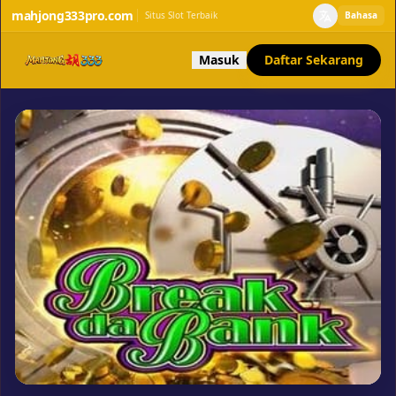
mahjong333pro.com
Situs Slot Terbaik
Bahasa
Masuk
Daftar Sekarang