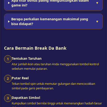
Apa fitur bonus paling menguntungkan dalam
▼
game ini?
Berapa perkalian kemenangan maksimal yang
▼
bisa didapat?
Cara Bermain Break Da Bank
Tentukan Taruhan
1
Atur jumlah koin atau taruhan Anda menggunakan tombol kontrol
sebelum memulai putaran.
Putar Reel
2
Tekan tombol spin untuk memutar gulungan dan mencocokkan
simbol pada garis pembayaran.
Dapatkan Simbol
3
Kumpulkan simbol bernilai tinggi untuk memenangkan hadiah besar