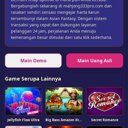
Bergabunglah sekarang di mahjong333pro.com dan
rasakan sendiri sensasi mengejar harta karun
tersembunyi dalam Asian Fantasy. Dengan sistem
transaksi yang cepat dan dukungan layanan
pelanggan 24 jam, perjalanan Anda menuju
kemenangan besar dimulai dari satu klik sederhana.
Main Demo
Main Uang Asli
Game Serupa Lainnya
Jellyfish Flow Ultra
Big Bass Amazon Xtreme
Secret Romance