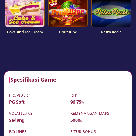
Cake And Ice Cream
Retro Reels
Fruit Ripe
Spesifikasi Game
PROVIDER
RTP
PG Soft
96.75
%
VOLATILITAS
KEMENANGAN MAKS
Sedang
5000
x
PAYLINES
FITUR BONUS