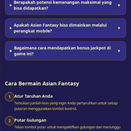
Berapakah potensi kemenangan maksimal yang
▼
bisa didapatkan?
Apakah Asian Fantasy bisa dimainkan melalui
▼
perangkat mobile?
Bagaimana cara mendapatkan bonus jackpot di
▼
game ini?
Cara Bermain Asian Fantasy
Atur Taruhan Anda
1
Tentukan jumlah koin yang ingin Anda pertaruhkan untuk setiap
putaran menggunakan tombol kontrol.
Putar Gulungan
2
Tekan tombol putar untuk mengaktifkan gulungan dan menunggu