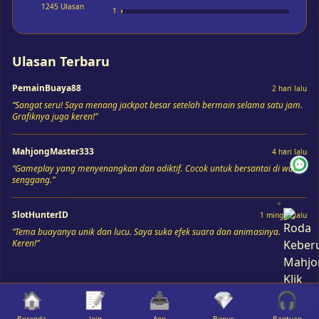
1245 Ulasan
1
Ulasan Terbaru
PemainBuaya88
2 hari lalu
“Sangat seru! Saya menang jackpot besar setelah bermain selama satu jam.
Grafiknya juga keren!”
MahjongMaster333
4 hari lalu
“Gameplay yang menyenangkan dan adiktif. Cocok untuk bersantai di waktu
senggang.”
SlotHunterID
1 minggu lalu
“Tema buayanya unik dan lucu. Saya suka efek suara dan animasinya.
Keren!”
🏠
📝
📥
💎
🎧
Beranda
Join
App
Bonus
Bantuan