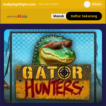
mahjong333pro.com
Situs Slot Terbaik
Bahasa
Masuk
Daftar Sekarang