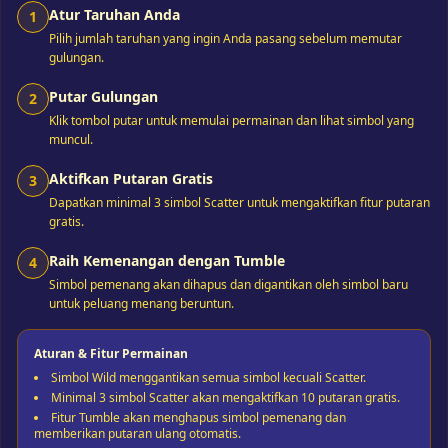
Atur Taruhan Anda
1
Pilih jumlah taruhan yang ingin Anda pasang sebelum memutar
gulungan.
Putar Gulungan
2
Klik tombol putar untuk memulai permainan dan lihat simbol yang
muncul.
Aktifkan Putaran Gratis
3
Dapatkan minimal 3 simbol Scatter untuk mengaktifkan fitur putaran
gratis.
Raih Kemenangan dengan Tumble
4
Simbol pemenang akan dihapus dan digantikan oleh simbol baru
untuk peluang menang beruntun.
Aturan & Fitur Permainan
Simbol Wild menggantikan semua simbol kecuali Scatter.
Minimal 3 simbol Scatter akan mengaktifkan 10 putaran gratis.
Fitur Tumble akan menghapus simbol pemenang dan
memberikan putaran ulang otomatis.