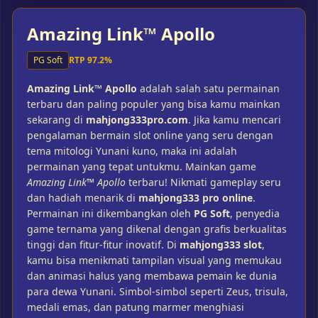
▶
Amazing Link™ Apollo
PG Soft
RTP 97.2%
Amazing Link™ Apollo
adalah salah satu permainan
terbaru dan paling populer yang bisa kamu mainkan
sekarang di
mahjong333pro.com
. Jika kamu mencari
pengalaman bermain slot online yang seru dengan
tema mitologi Yunani kuno, maka ini adalah
permainan yang tepat untukmu. Mainkan game
Amazing Link™ Apollo
terbaru! Nikmati gameplay seru
dan hadiah menarik di
mahjong333 pro online
.
Permainan ini dikembangkan oleh
PG Soft
, penyedia
game ternama yang dikenal dengan grafis berkualitas
tinggi dan fitur-fitur inovatif. Di
mahjong333 slot
,
kamu bisa menikmati tampilan visual yang memukau
dan animasi halus yang membawa pemain ke dunia
para dewa Yunani. Simbol-simbol seperti Zeus, trisula,
medali emas, dan patung marmer menghiasi