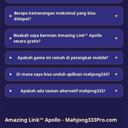
Berapa kemenangan maksimal yang bisa
▼
didapat?
Bisakah saya bermain Amazing Link™ Apollo
▼
secara gratis?
Apakah game ini ramah di perangkat mobile?
▼
Di mana saya bisa unduh aplikasi mahjong333?
▼
Apakah ada tautan alternatif mahjong333?
▼
Amazing Link™ Apollo - Mahjong333Pro.com