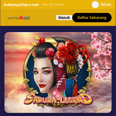
mahjong333pro.com
Situs Slot Terbaik
Bahasa
Masuk
Daftar Sekarang