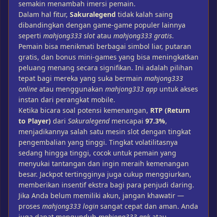
semakin menambah imersi pemain.
Dalam hal fitur,
Sakuralegend
tidak kalah saing
dibandingkan dengan game-game populer lainnya
seperti
mahjong333 slot
atau
mahjong333 gratis
.
Pemain bisa menikmati berbagai simbol liar, putaran
gratis, dan bonus mini-games yang bisa meningkatkan
peluang menang secara signifikan. Ini adalah pilihan
tepat bagi mereka yang suka bermain
mahjong333
online
atau menggunakan
mahjong333 app
untuk akses
instan dari perangkat mobile.
Ketika bicara soal potensi kemenangan,
RTP (Return
to Player)
dari
Sakuralegend
mencapai
97.3%
,
menjadikannya salah satu mesin slot dengan tingkat
pengembalian yang tinggi. Tingkat volatilitasnya
sedang hingga tinggi, cocok untuk pemain yang
menyukai tantangan dan ingin meraih kemenangan
besar. Jackpot tertingginya juga cukup menggiurkan,
memberikan insentif ekstra bagi para penjudi daring.
Jika Anda belum memiliki akun, jangan khawatir —
proses
mahjong333 login
sangat cepat dan aman. Anda
juga dapat mengunduh
mahjong333 apk
atau