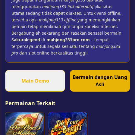
menggunakan
mahjong333 link alternatif
jika situs
utama sedang tidak dapat diakses. Untuk versi offline,
tersedia opsi
mahjong333 offline
yang memungkinkan
pemain tetap menikmati gim tanpa koneksi internet.
Bergabunglah sekarang dan rasakan sensasi bermain
Sakuralegend
di
mahjong333pro.com
– tempat
terpercaya untuk segala sesuatu tentang
mahjong333
pro
dan slot online berkualitas tinggi!
Bermain dengan Uang
Main Demo
Asli
Permainan Terkait