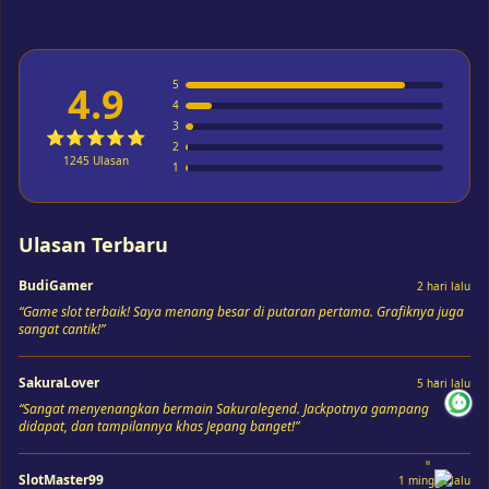
5
4.9
4
3
⭐⭐⭐⭐⭐
2
1245 Ulasan
1
Ulasan Terbaru
BudiGamer
2 hari lalu
“Game slot terbaik! Saya menang besar di putaran pertama. Grafiknya juga
sangat cantik!”
SakuraLover
5 hari lalu
“Sangat menyenangkan bermain Sakuralegend. Jackpotnya gampang
didapat, dan tampilannya khas Jepang banget!”
SlotMaster99
1 minggu lalu