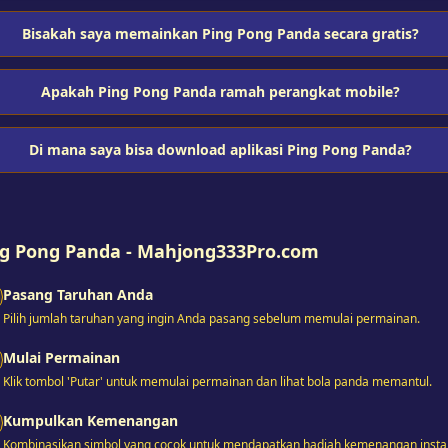
Bisakah saya memainkan Ping Pong Panda secara gratis?
Apakah Ping Pong Panda ramah perangkat mobile?
Di mana saya bisa download aplikasi Ping Pong Panda?
ng Pong Panda - Mahjong333Pro.com
Pasang Taruhan Anda
Pilih jumlah taruhan yang ingin Anda pasang sebelum memulai permainan.
Mulai Permainan
Klik tombol 'Putar' untuk memulai permainan dan lihat bola panda memantul.
Kumpulkan Kemenangan
Kombinasikan simbol yang cocok untuk mendapatkan hadiah kemenangan insta