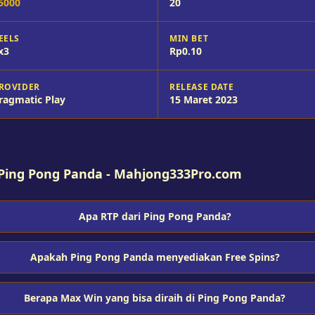
5000
20
EELS
MIN BET
x3
Rp0.10
ROVIDER
RELEASE DATE
ragmatic Play
15 Maret 2023
Ping Pong Panda - Mahjong333Pro.com
Apa RTP dari Ping Pong Panda?
Apakah Ping Pong Panda menyediakan Free Spins?
Berapa Max Win yang bisa diraih di Ping Pong Panda?