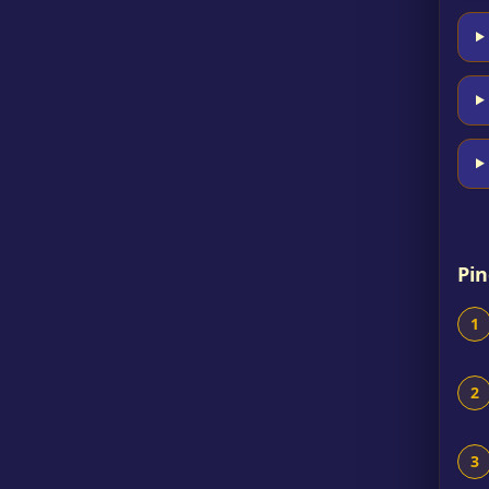
Pi
1
2
3