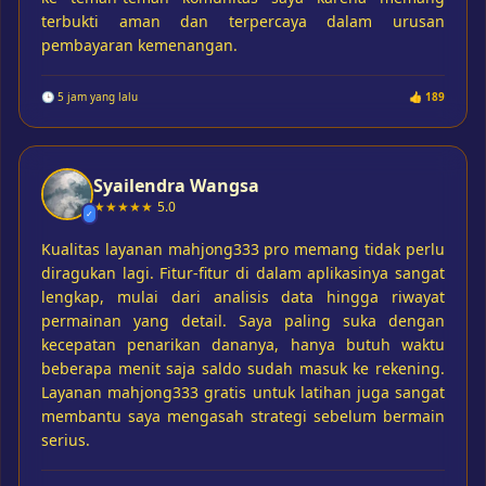
terbukti aman dan terpercaya dalam urusan
pembayaran kemenangan.
🕒 5 jam yang lalu
👍 189
Syailendra Wangsa
★★★★★
5.0
✓
Kualitas layanan mahjong333 pro memang tidak perlu
diragukan lagi. Fitur-fitur di dalam aplikasinya sangat
lengkap, mulai dari analisis data hingga riwayat
permainan yang detail. Saya paling suka dengan
kecepatan penarikan dananya, hanya butuh waktu
beberapa menit saja saldo sudah masuk ke rekening.
Layanan mahjong333 gratis untuk latihan juga sangat
membantu saya mengasah strategi sebelum bermain
serius.