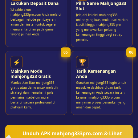
Lakukan Deposit Dana
Pilih Game Mahjong333
Slot
Isi saldo akun
mahjong333pro.com Anda melalui
Jelajahi koleksi mahjong333
berbagai metode pembayaran
online yang luas, mulai dari varian
aman dan instan untuk segera
klasik hingga mahjong333 pro
memulai taruhan pada game
yang menawarkan peluang
favorit pilihan Anda.
kemenangan tinggi bagi setiap
pemain.
05
06
⚡
🏆
Mainkan Mode
Tarik Kemenangan
mahjong333 Gratis
Anda
Manfaatkan fitur mahjong333
Gunakan mahjong333 login untuk
gratis atau demo untuk melatih
masuk ke dashboard dan tarik
strategi dan memahami pola
kemenangan Anda secara instan.
permainan sebelum mulai
Layanan mahjong333pro.com
bertaruh secara profesional di
menjamin proses penarikan yang
platform kami.
aman dan cepat.
Unduh APK mahjong333pro.com & Lihat
☁️