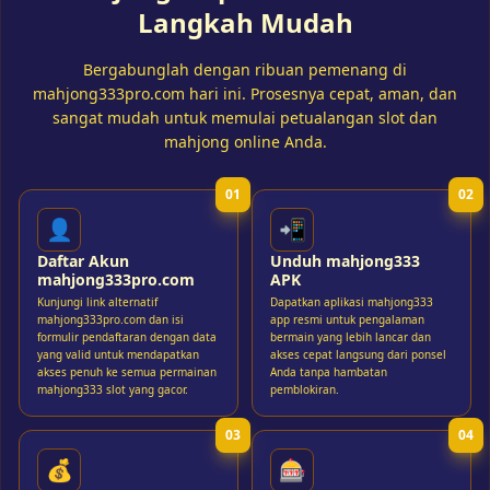
Langkah Mudah
Bergabunglah dengan ribuan pemenang di
mahjong333pro.com hari ini. Prosesnya cepat, aman, dan
sangat mudah untuk memulai petualangan slot dan
mahjong online Anda.
01
02
👤
📲
Daftar Akun
Unduh mahjong333
mahjong333pro.com
APK
Kunjungi link alternatif
Dapatkan aplikasi mahjong333
mahjong333pro.com dan isi
app resmi untuk pengalaman
formulir pendaftaran dengan data
bermain yang lebih lancar dan
yang valid untuk mendapatkan
akses cepat langsung dari ponsel
akses penuh ke semua permainan
Anda tanpa hambatan
mahjong333 slot yang gacor.
pemblokiran.
03
04
💰
🎰