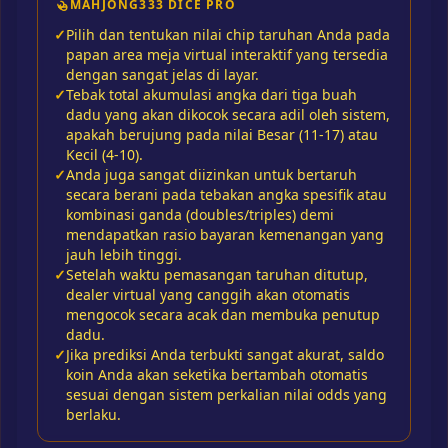
MAHJONG333 DICE PRO
Pilih dan tentukan nilai chip taruhan Anda pada
papan area meja virtual interaktif yang tersedia
dengan sangat jelas di layar.
Tebak total akumulasi angka dari tiga buah
dadu yang akan dikocok secara adil oleh sistem,
apakah berujung pada nilai Besar (11-17) atau
Kecil (4-10).
Anda juga sangat diizinkan untuk bertaruh
secara berani pada tebakan angka spesifik atau
kombinasi ganda (doubles/triples) demi
mendapatkan rasio bayaran kemenangan yang
jauh lebih tinggi.
Setelah waktu pemasangan taruhan ditutup,
dealer virtual yang canggih akan otomatis
mengocok secara acak dan membuka penutup
dadu.
Jika prediksi Anda terbukti sangat akurat, saldo
koin Anda akan seketika bertambah otomatis
sesuai dengan sistem perkalian nilai odds yang
berlaku.