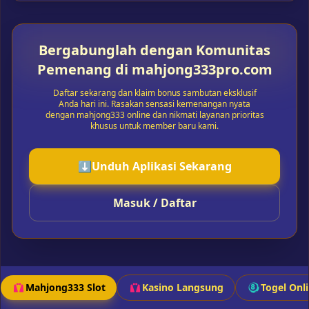
Bergabunglah dengan Komunitas
Pemenang di mahjong333pro.com
Daftar sekarang dan klaim bonus sambutan eksklusif
Anda hari ini. Rasakan sensasi kemenangan nyata
dengan mahjong333 online dan nikmati layanan prioritas
khusus untuk member baru kami.
⬇️
Unduh Aplikasi Sekarang
Masuk / Daftar
Mahjong333 Slot
Kasino Langsung
Togel Onl