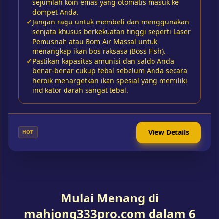
sejumlah koin emas yang otomatis masuk ke
dompet Anda.
Jangan ragu untuk membeli dan menggunakan
senjata khusus berkekuatan tinggi seperti Laser
Pemusnah atau Bom Air Massal untuk
menangkap ikan bos raksasa (Boss Fish).
Pastikan kapasitas amunisi dan saldo Anda
benar-benar cukup tebal sebelum Anda secara
heroik menargetkan ikan spesial yang memiliki
indikator darah sangat tebal.
View Details
HOT
Mulai Menang di
mahjong333pro.com dalam 6