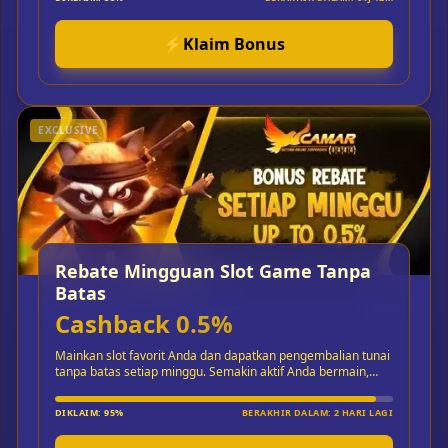
⚡
Klaim Bonus
EXCLUSIVE
Rebate Mingguan Slot Game Tanpa
Batas
Cashback 0.5%
Mainkan slot favorit Anda dan dapatkan pengembalian tunai
tanpa batas setiap minggu. Semakin aktif Anda bermain,
semakin besar bonusnya.
DIKLAIM: 95%
BERAKHIR DALAM: 2 HARI LAGI