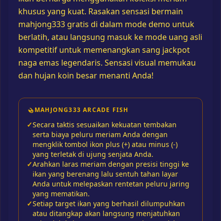
khusus yang kuat. Rasakan sensasi bermain
mahjong333 gratis di dalam mode demo untuk
berlatih, atau langsung masuk ke mode uang asli
kompetitif untuk memenangkan sang jackpot
naga emas legendaris. Sensasi visual memukau
dan hujan koin besar menanti Anda!
MAHJONG333 ARCADE FISH
Secara taktis sesuaikan kekuatan tembakan
serta biaya peluru meriam Anda dengan
mengklik tombol ikon plus (+) atau minus (-)
yang terletak di ujung senjata Anda.
Arahkan laras meriam dengan presisi tinggi ke
ikan yang berenang lalu sentuh tahan layar
Anda untuk melepaskan rentetan peluru jaring
yang mematikan.
Setiap target ikan yang berhasil dilumpuhkan
atau ditangkap akan langsung menjatuhkan