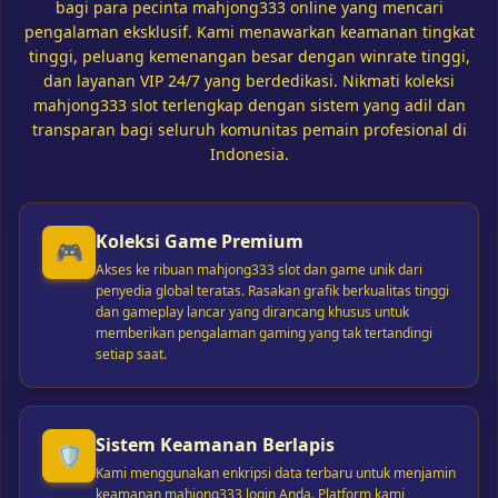
bagi para pecinta mahjong333 online yang mencari
Vi** menang telak Rp 2.100.000 IDR
pengalaman eksklusif. Kami menawarkan keamanan tingkat
Wi** menerima cashback Rp 85.000 IDR
tinggi, peluang kemenangan besar dengan winrate tinggi,
Xe** berhasil menarik Rp 550.000 IDR
dan layanan VIP 24/7 yang berdedikasi. Nikmati koleksi
Ya** memenangkan Rp 1.450.000 IDR
mahjong333 slot terlengkap dengan sistem yang adil dan
Za** menarik dana Rp 6.800.000 IDR
transparan bagi seluruh komunitas pemain profesional di
Ab** menerima bonus member baru Rp 50.000 IDR
Indonesia.
Be** berhasil menarik Rp 300.000 IDR
Ce** memenangkan jackpot Rp 5.500.000 IDR
Di** melakukan penarikan Rp 1.100.000 IDR
Koleksi Game Premium
🎮
Ed** menang taruhan Rp 800.000 IDR
Akses ke ribuan mahjong333 slot dan game unik dari
Fe** menerima bonus harian Rp 20.000 IDR
penyedia global teratas. Rasakan grafik berkualitas tinggi
dan gameplay lancar yang dirancang khusus untuk
Ge** berhasil menarik Rp 2.750.000 IDR
memberikan pengalaman gaming yang tak tertandingi
Ha** memenangkan Rp 950.000 IDR
setiap saat.
Is** melakukan penarikan Rp 1.600.000 IDR
Jo** menerima bonus cashback Rp 210.000 IDR
Ke** berhasil menarik Rp 400.000 IDR
Sistem Keamanan Berlapis
Le** memenangkan jackpot Rp 18.200.000 IDR
🛡️
Mu** menarik saldo Rp 7.300.000 IDR
Kami menggunakan enkripsi data terbaru untuk menjamin
keamanan mahjong333 login Anda. Platform kami