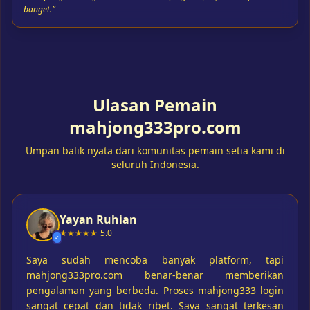
banget.”
Ulasan Pemain
mahjong333pro.com
Umpan balik nyata dari komunitas pemain setia kami di
seluruh Indonesia.
Yayan Ruhian
★★★★★
5.0
✓
Saya sudah mencoba banyak platform, tapi
mahjong333pro.com benar-benar memberikan
pengalaman yang berbeda. Proses mahjong333 login
sangat cepat dan tidak ribet. Saya sangat terkesan