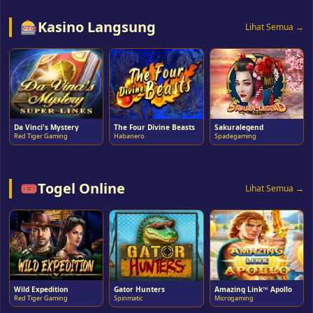
🎰
Kasino Langsung
Lihat Semua →
Da Vinci's Mystery
The Four Divine Beasts
Sakuralegend
Red Tiger Gaming
Habanero
Spadegaming
🎟️
Togel Online
Lihat Semua →
Wild Expedition
Gator Hunters
Amazing Link™ Apollo
Red Tiger Gaming
Spinmatic
Microgaming